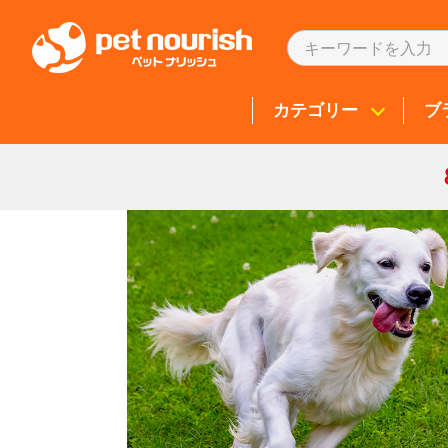
カテゴリー
ブ