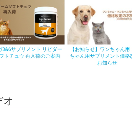
ガ3&6サプリメント リピダー
【お知らせ】ワンちゃん用
フトチュウ 再入荷のご案内
ちゃん用サプリメント価格
お知らせ
ビデオ