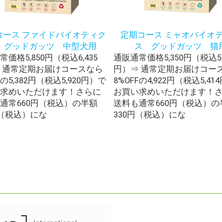
コース ファイドバイオティク
定期コース ミャオバイオ
 グッドガッツ 中型犬用
ス グッドガッツ 猫
価格5,850円（税込6,435
通販通常価格5,350円（税込5,
 通常定期お届けコースなら
円）⇒ 通常定期お届けコー
Fの5,382円（税込5,920円）で
8%OFFの4,922円（税込5,41
求めいただけます！さらに
お買い求めいただけます！
通常660円（税込）の半額
送料も通常660円（税込）の
円（税込）にな
330円（税込）にな