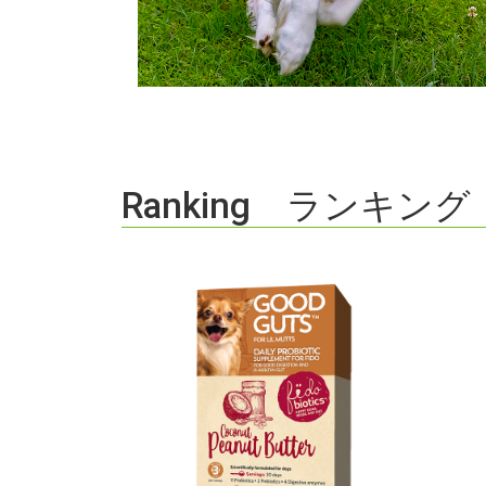
Ranking ランキング