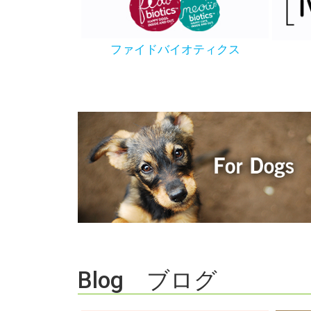
ファイドバイオティクス
Blog ブログ