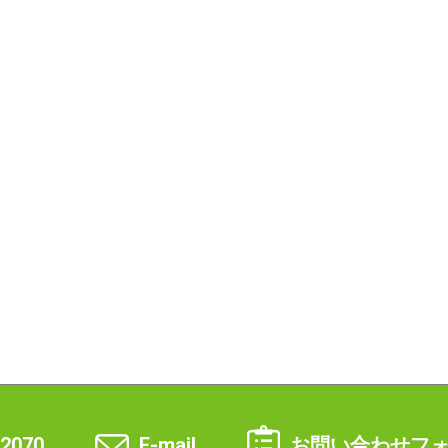
-2070
E-mail
お問い合わせフ