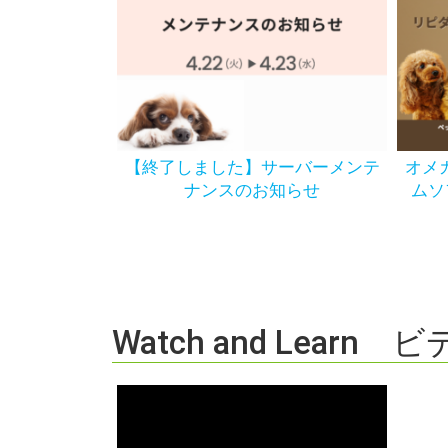
【終了しました】サーバーメンテ
オメ
ナンスのお知らせ
ムソ
Watch and Learn 