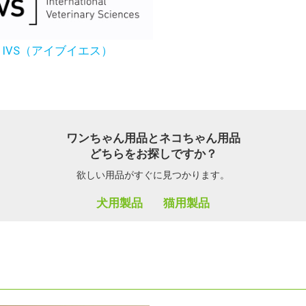
IVS（アイブイエス）
ワンちゃん用品とネコちゃん用品
どちらをお探しですか？
欲しい用品がすぐに見つかります。
犬用製品
猫用製品