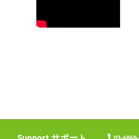
Support
サポート
03-6869