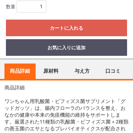
数量
カートに入れる
お気に入りに追加
商品詳細
原材料
与え方
口コミ
商品詳細
ワンちゃん用乳酸菌・ビフィズス菌サプリメント「グ
ッドガッツ」は、腸内フローラのバランスを整え、お
なかの健康や本来の免疫機能の維持をサポートしま
す。厳選された11種類の乳酸菌・ビフィズス菌＋2種類
の善玉菌のエサとなるプレバイオティクスが配合され