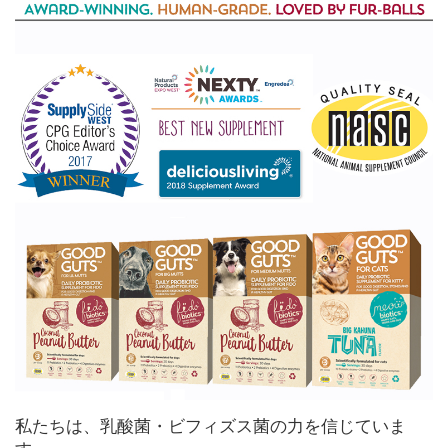
私たちは、乳酸菌・ビフィズス菌の力を信じていま