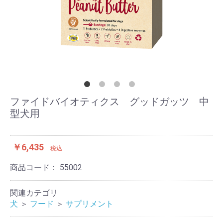
ファイドバイオティクス グッドガッツ 中
型犬用
￥6,435
税込
商品コード：
55002
関連カテゴリ
犬
＞
フード
＞
サプリメント