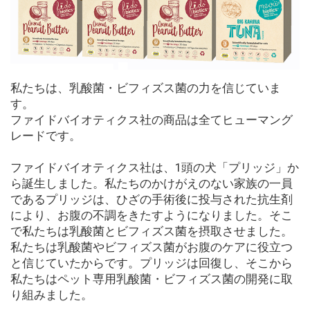
私たちは、乳酸菌・ビフィズス菌の力を信じていま
す。
ファイドバイオティクス社の商品は全てヒューマング
レードです。
ファイドバイオティクス社は、1頭の犬「プリッジ」か
ら誕生しました。私たちのかけがえのない家族の一員
であるプリッジは、ひざの手術後に投与された抗生剤
により、お腹の不調をきたすようになりました。そこ
で私たちは乳酸菌とビフィズス菌を摂取させました。
私たちは乳酸菌やビフィズス菌がお腹のケアに役立つ
と信じていたからです。プリッジは回復し、そこから
私たちはペット専用乳酸菌・ビフィズス菌の開発に取
り組みました。