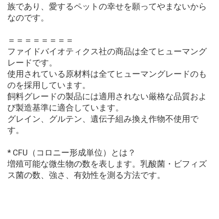
族であり、愛するペットの幸せを願ってやまないから
なのです。
＝＝＝＝＝＝＝＝
ファイドバイオティクス社の商品は全てヒューマング
レードです。
使用されている原材料は全てヒューマングレードのも
のを採用しています。
飼料グレードの製品には適用されない厳格な品質およ
び製造基準に適合しています。
グレイン、グルテン、遺伝子組み換え作物不使用で
す。
* CFU（コロニー形成単位）とは？
増殖可能な微生物の数を表します。乳酸菌・ビフィズ
ス菌の数、強さ、有効性を測る方法です。