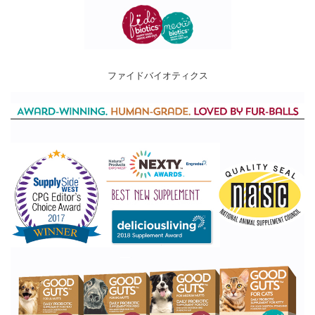
ファイドバイオティクス