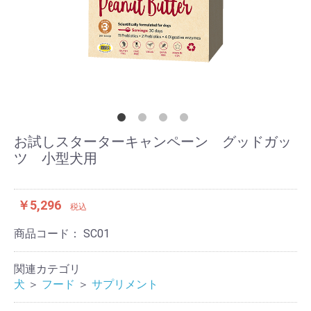
お試しスターターキャンペーン グッドガッ
ツ 小型犬用
￥5,296
税込
商品コード：
SC01
関連カテゴリ
犬
＞
フード
＞
サプリメント