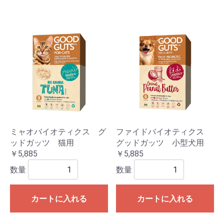
ミャオバイオティクス グ
ファイドバイオティクス
ッドガッツ 猫用
グッドガッツ 小型犬用
￥5,885
￥5,885
数量
数量
カートに入れる
カートに入れる