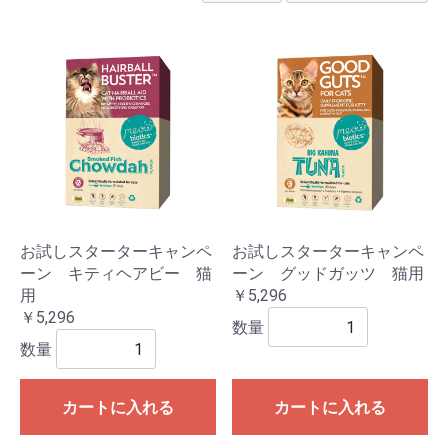
お試しスターターキャンペ
お試しスターターキャンペ
ーン キティヘアビー 猫
ーン グッドガッツ 猫用
用
￥5,296
￥5,296
数量
数量
カートに入れる
カートに入れる