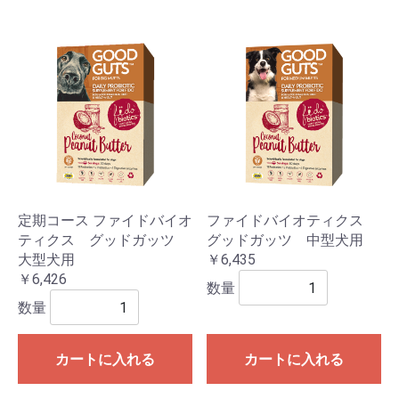
定期コース ファイドバイオ
ファイドバイオティクス
ティクス グッドガッツ
グッドガッツ 中型犬用
大型犬用
￥6,435
￥6,426
数量
数量
カートに入れる
カートに入れる