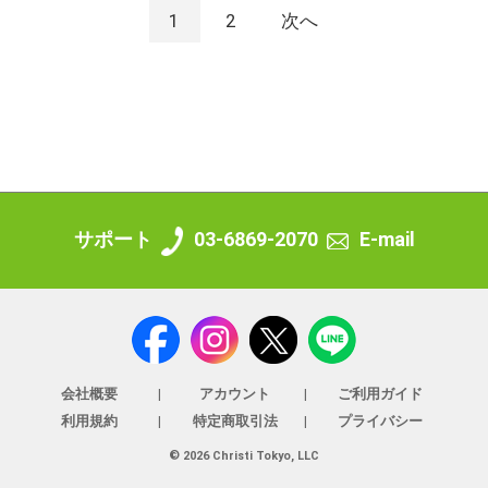
1
2
次へ
サポート
03-6869-2070
E-mail
会社概要
アカウント
ご利用ガイド
利用規約
特定商取引法
プライバシー
© 2026 Christi Tokyo, LLC