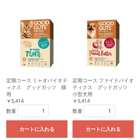
定期コース ミャオバイオテ
定期コース ファイドバイオ
ィクス グッドガッツ 猫
ティクス グッドガッツ
用
小型犬用
￥5,414
￥5,414
数量
数量
カートに入れる
カートに入れる