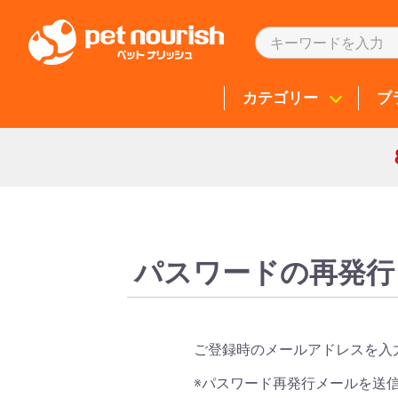
カテゴリー
ブ
パスワードの再発行
ご登録時のメールアドレスを入
※パスワード再発行メールを送