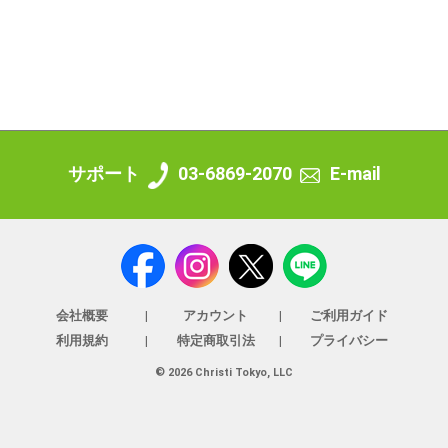
サポート
03-6869-2070
E-mail
会社概要
アカウント
ご利用ガイド
利用規約
特定商取引法
プライバシー
© 2026 Christi Tokyo, LLC