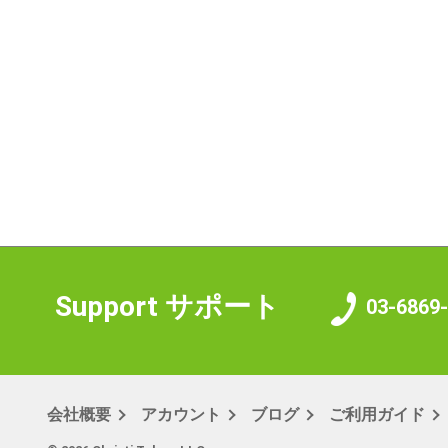
Support
サポート
03-6869
会社概要
アカウント
ブログ
ご利用ガイド