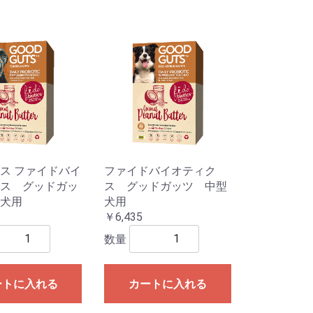
ス ファイドバイ
ファイドバイオティク
ス グッドガッ
ス グッドガッツ 中型
犬用
犬用
￥6,435
数量
ートに入れる
カートに入れる