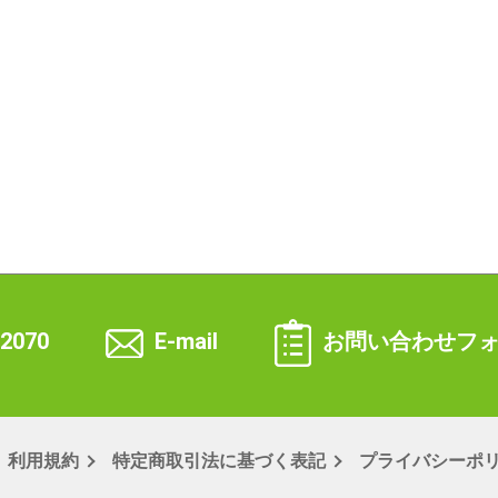
-2070
E-mail
お問い合わせフ
利用規約
特定商取引法
に基づく表記
プライバシー
ポ