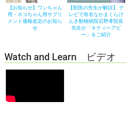
【お知らせ】ワンちゃん
【獣医の先生が解説】 テ
用・ネコちゃん用サプリ
レビで有名なかまくらげ
メント価格改定のお知ら
んき動物病院石野孝院長
せ
先生が「キティヘアビ
ー」をご紹介
Watch and Learn ビデオ