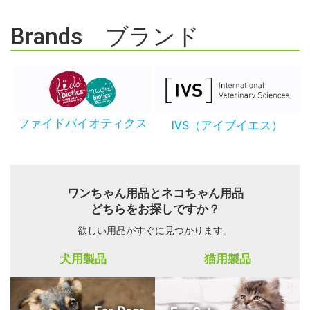
Brands ブランド
ファイドバイオティクス
IVS（アイブイエス）
ワンちゃん用品とネコちゃん用品
どちらをお探しですか？
欲しい用品がすぐに見つかります。
犬用製品
猫用製品