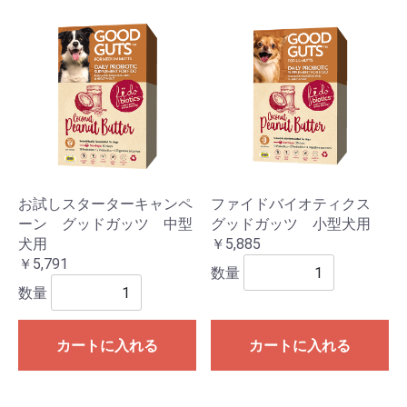
お試しスターターキャンペ
ファイドバイオティクス
ーン グッドガッツ 中型
グッドガッツ 小型犬用
犬用
￥5,885
￥5,791
数量
数量
カートに入れる
カートに入れる