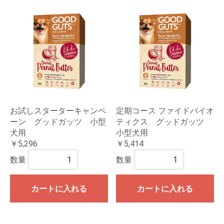
お試しスターターキャンペ
定期コース ファイドバイオ
ーン グッドガッツ 小型
ティクス グッドガッツ
犬用
小型犬用
￥5,296
￥5,414
数量
数量
カートに入れる
カートに入れる