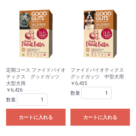
定期コース ファイドバイオ
ファイドバイオティクス
ティクス グッドガッツ
グッドガッツ 中型犬用
大型犬用
￥6,435
￥6,426
数量
数量
カートに入れる
カートに入れる