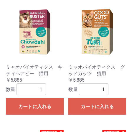
ミャオバイオティクス キ
ミャオバイオティクス グ
ティヘアビー 猫用
ッドガッツ 猫用
￥5,885
￥5,885
数量
数量
カートに入れる
カートに入れる