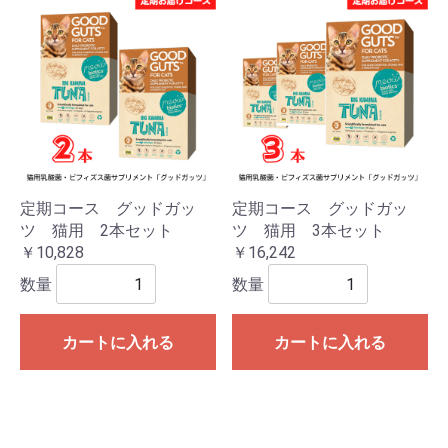
定期コース グッドガッ
定期コース グッドガッ
ツ 猫用 2本セット
ツ 猫用 3本セット
￥10,828
￥16,242
数量
数量
カートに入れる
カートに入れる