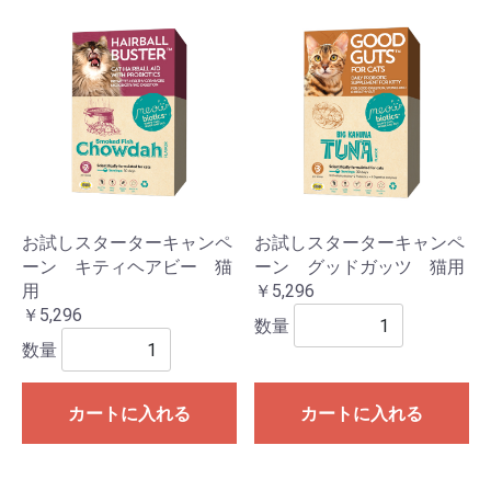
お試しスターターキャンペ
お試しスターターキャンペ
ーン キティヘアビー 猫
ーン グッドガッツ 猫用
用
￥5,296
￥5,296
数量
数量
カートに入れる
カートに入れる