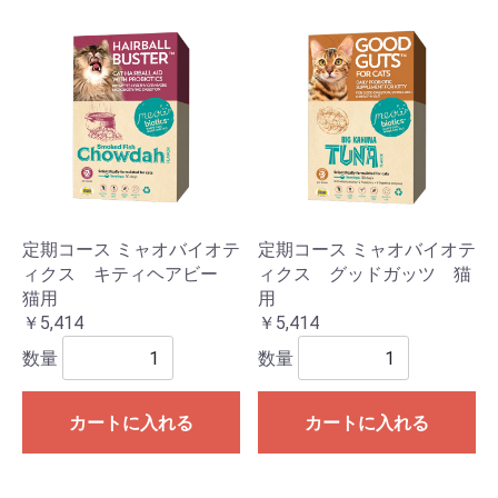
定期コース ミャオバイオテ
定期コース ミャオバイオテ
ィクス キティヘアビー
ィクス グッドガッツ 猫
猫用
用
￥5,414
￥5,414
数量
数量
カートに入れる
カートに入れる