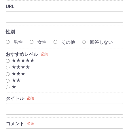
URL
性別
男性
女性
その他
回答しない
おすすめレベル
必須
★★★★★
★★★★
★★★
★★
★
タイトル
必須
コメント
必須