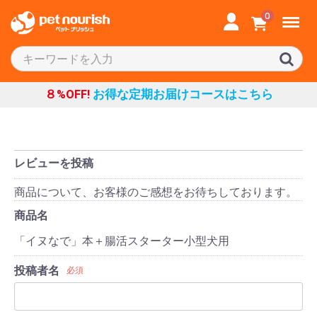
Menu
0
８%OFF!
お得な定期お届けコースはこちら
レビューを投稿
商品について、お客様のご感想をお待ちしております。
商品名
「イヌなで」本＋腸活スターター小型犬用
投稿者名
必須