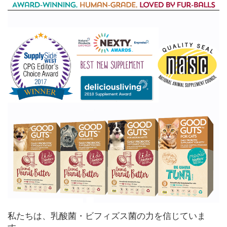
私たちは、乳酸菌・ビフィズス菌の力を信じていま