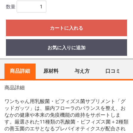
数量
カートに入れる
お気に入りに追加
商品詳細
原材料
与え方
口コミ
商品詳細
ワンちゃん用乳酸菌・ビフィズス菌サプリメント「グ
ッドガッツ」は、腸内フローラのバランスを整え、お
なかの健康や本来の免疫機能の維持をサポートしま
す。厳選された11種類の乳酸菌・ビフィズス菌＋2種類
の善玉菌のエサとなるプレバイオティクスが配合され