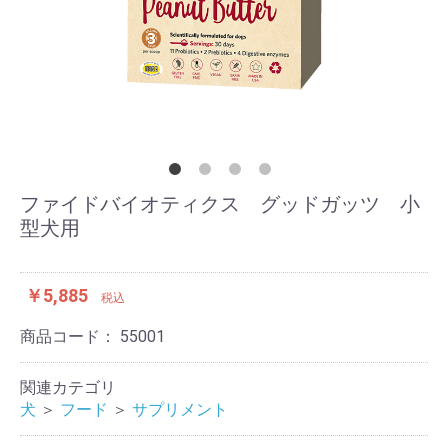
ファイドバイオティクス グッドガッツ 小
型犬用
￥5,885
税込
商品コード：
55001
関連カテゴリ
犬
＞
フード
＞
サプリメント