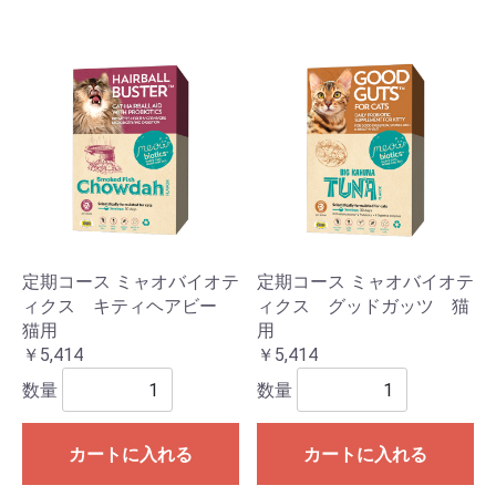
定期コース ミャオバイオテ
定期コース ミャオバイオテ
ィクス キティヘアビー
ィクス グッドガッツ 猫
猫用
用
￥5,414
￥5,414
数量
数量
カートに入れる
カートに入れる