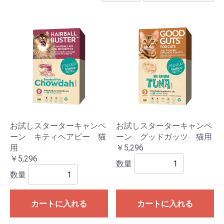
お試しスターターキャンペ
お試しスターターキャンペ
ーン キティヘアビー 猫
ーン グッドガッツ 猫用
用
￥5,296
￥5,296
数量
数量
カートに入れる
カートに入れる