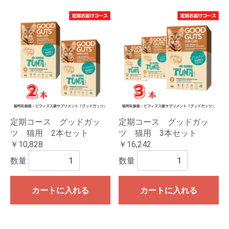
定期コース グッドガッ
定期コース グッドガッ
ツ 猫用 2本セット
ツ 猫用 3本セット
￥10,828
￥16,242
数量
数量
カートに入れる
カートに入れる