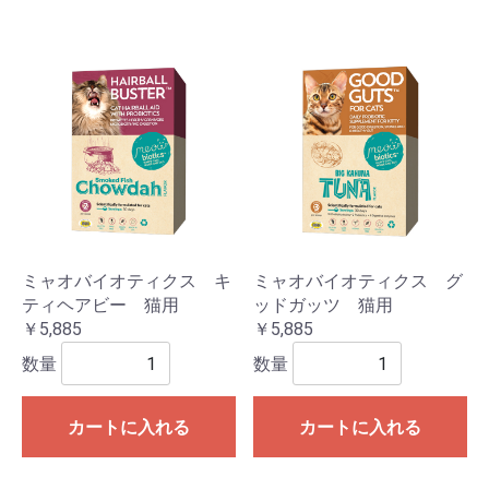
ミャオバイオティクス キ
ミャオバイオティクス グ
ティヘアビー 猫用
ッドガッツ 猫用
￥5,885
￥5,885
数量
数量
カートに入れる
カートに入れる