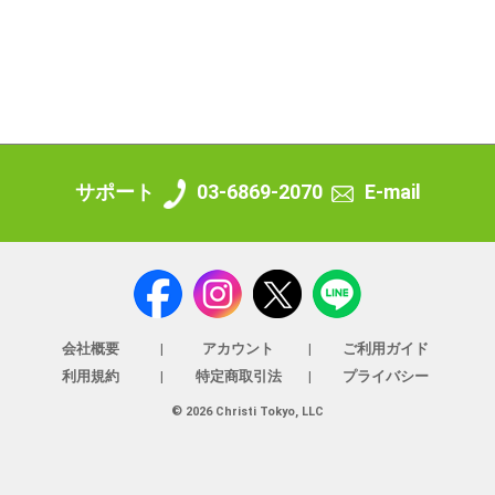
サポート
03-6869-2070
E-mail
会社概要
アカウント
ご利用ガイド
利用規約
特定商取引法
プライバシー
© 2026 Christi Tokyo, LLC