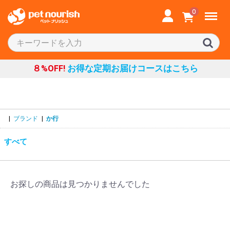
Menu
0
８%OFF!
お得な定期お届けコースはこちら
|
ブランド
|
か行
すべて
お探しの商品は見つかりませんでした