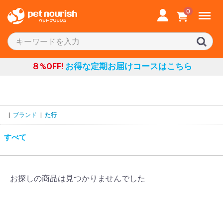
Menu
0
８%OFF!
お得な定期お届けコースはこちら
|
ブランド
|
た行
すべて
お探しの商品は見つかりませんでした