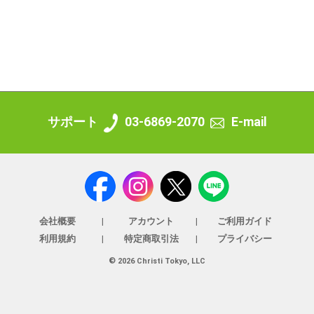
サポート
03-6869-2070
E-mail
会社概要
アカウント
ご利用ガイド
利用規約
特定商取引法
プライバシー
© 2026 Christi Tokyo, LLC