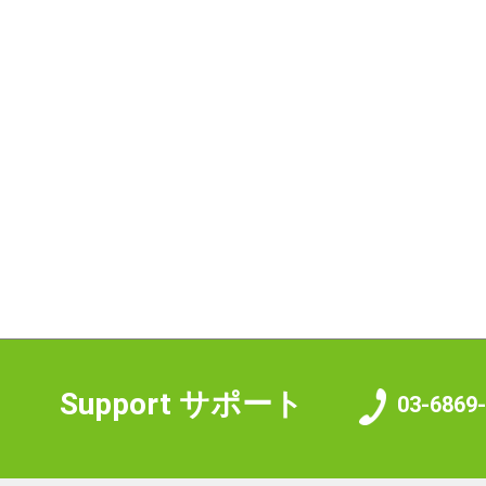
Support
サポート
03-6869